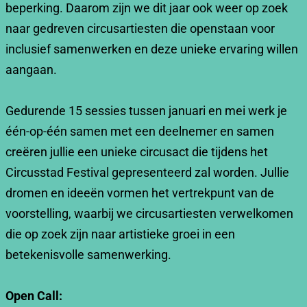
beperking. Daarom zijn we dit jaar ook weer op zoek
naar gedreven circusartiesten die openstaan voor
inclusief samenwerken en deze unieke ervaring willen
aangaan.
Gedurende 15 sessies tussen januari en mei werk je
één-op-één samen met een deelnemer en samen
creëren jullie een unieke circusact die tijdens het
Circusstad Festival gepresenteerd zal worden. Jullie
dromen en ideeën vormen het vertrekpunt van de
voorstelling, waarbij we circusartiesten verwelkomen
die op zoek zijn naar artistieke groei in een
betekenisvolle samenwerking.
Open Call: