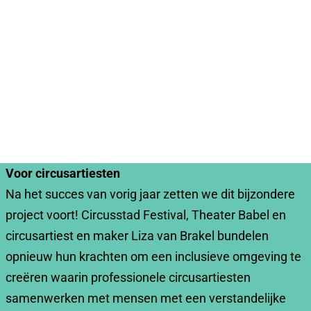
Voor circusartiesten
Na het succes van vorig jaar zetten we dit bijzondere
project voort! Circusstad Festival, Theater Babel en
circusartiest en maker Liza van Brakel bundelen
opnieuw hun krachten om een inclusieve omgeving te
creëren waarin professionele circusartiesten
samenwerken met mensen met een verstandelijke