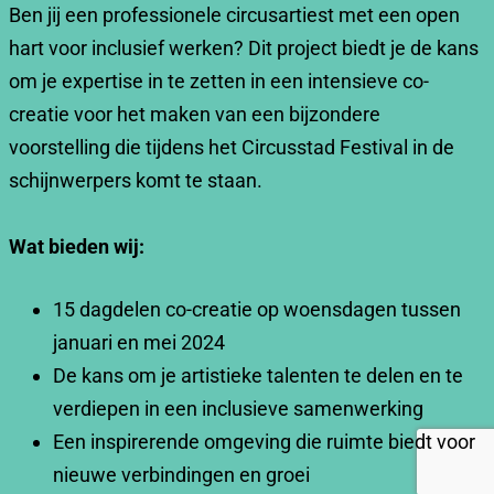
Ben jij een professionele circusartiest met een open
hart voor inclusief werken? Dit project biedt je de kans
om je expertise in te zetten in een intensieve co-
creatie voor het maken van een bijzondere
voorstelling die tijdens het Circusstad Festival in de
schijnwerpers komt te staan.
Wat bieden wij:
15 dagdelen co-creatie op woensdagen tussen
januari en mei 2024
De kans om je artistieke talenten te delen en te
verdiepen in een inclusieve samenwerking
Een inspirerende omgeving die ruimte biedt voor
nieuwe verbindingen en groei