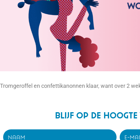
Tromgeroffel en confettikanonnen klaar, want over 2 wek
Blijf op de hoogte