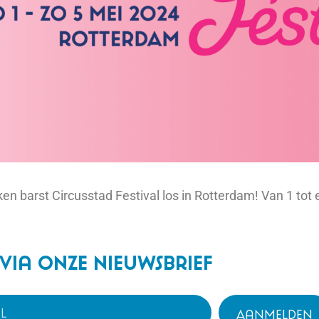
en barst Circusstad Festival los in Rotterdam! Van 1 tot
 via onze nieuwsbrief