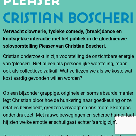
Cristian Boscheri
Verwacht clownerie, fysieke comedy, (break)dance en
knotsgekke interactie met het publiek in de gloednieuwe
solovoorstelling
Pleaser
van Christian Boscheri.
Cristian onderzoekt in zijn voorstelling de onzichtbare energie
van ‘pleasen’. Niet alleen als persoonlijke worsteling, maar
ook als collectieve valkuil. Wat verliezen we als we koste wat
kost aardig gevonden willen worden?
Op een bijzonder grappige, originele en soms absurde manier
legt Christian bloot hoe de hunkering naar goedkeuring onze
relaties beïnvloedt, grenzen vervaagt en ons morele kompas
onder druk zet. Met rauwe bewegingen en scherpe humor laat
hij zien welke emotie er schuilgaat achter ‘aardig zijn’.