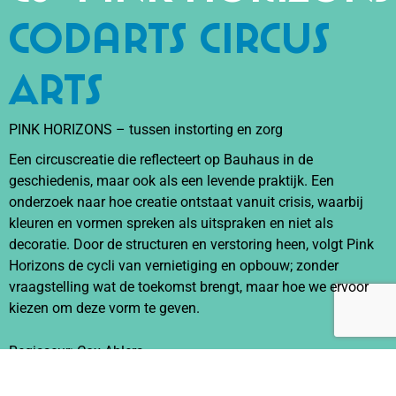
Codarts Circus
Arts
PINK HORIZONS – tussen instorting en zorg
Een circuscreatie die reflecteert op Bauhaus in de
geschiedenis, maar ook als een levende praktijk. Een
onderzoek naar hoe creatie ontstaat vanuit crisis, waarbij
kleuren en vormen spreken als uitspraken en niet als
decoratie. Door de structuren en verstoring heen, volgt Pink
Horizons de cycli van vernietiging en opbouw; zonder
vraagstelling wat de toekomst brengt, maar hoe we ervoor
kiezen om deze vorm te geven.
Regisseur: Cox Ahlers