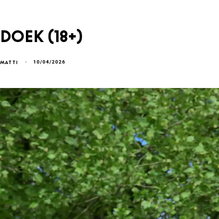
Doek (18+)
10/04/2026
MATTI