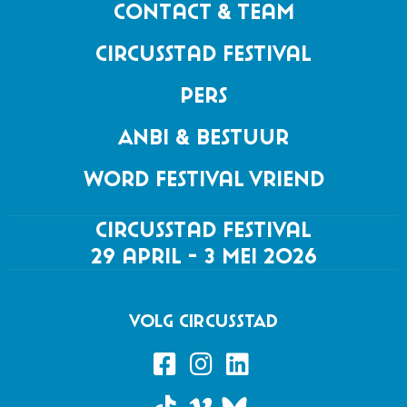
Contact & Team
Circusstad Festival
Pers
ANBI & Bestuur
Word festival vriend
Circusstad Festival
29 april - 3 mei 2026
VOLG CIRCUSSTAD