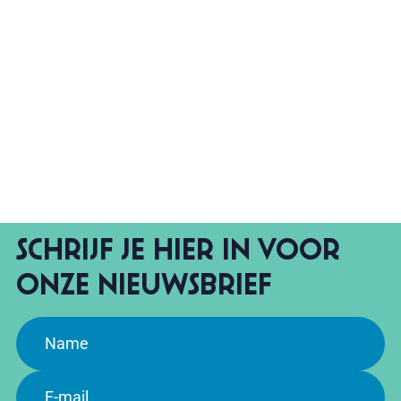
Schrijf je hier in voor
onze Nieuwsbrief