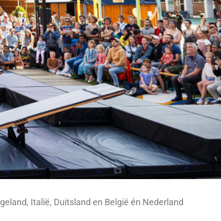
geland, Italië, Duitsland en België én Nederland