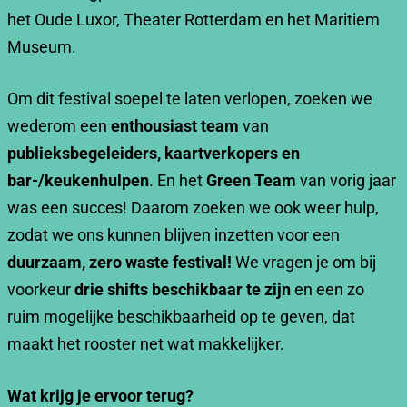
het Oude Luxor, Theater Rotterdam en het Maritiem
Museum.
Om dit festival soepel te laten verlopen, zoeken we
wederom een
enthousiast team
van
publieksbegeleiders, kaartverkopers en
bar-/keukenhulpen
. En het
Green Team
van vorig jaar
was een succes! Daarom zoeken we ook weer hulp,
zodat we ons kunnen blijven inzetten voor een
duurzaam, zero waste festival!
We vragen je om bij
voorkeur
drie shifts beschikbaar te zijn
en een zo
ruim mogelijke beschikbaarheid op te geven, dat
maakt het rooster net wat makkelijker.
Wat krijg je ervoor terug?