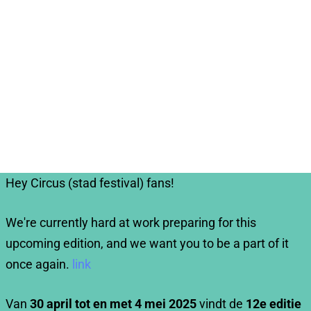
Hey Circus (stad festival) fans!
We're currently hard at work preparing for this
upcoming edition, and we want you to be a part of it
once again.
link
Van
30 april tot en met 4 mei 2025
vindt de
12e editie